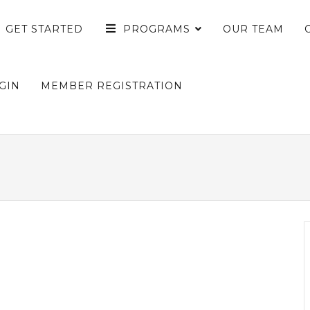
GET STARTED
PROGRAMS
OUR TEAM
GIN
MEMBER REGISTRATION