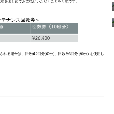
13,200)をまとめてお支払いいただくことを可能です。
ンテナンス回数券＞
れる場合は、回数券2回分(60分)、回数券3回分 (90分) を使用し
。