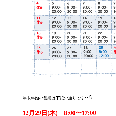
年末年始の営業は下記の通りです
👀👇
12月29日(木)　8:00〜17:00 