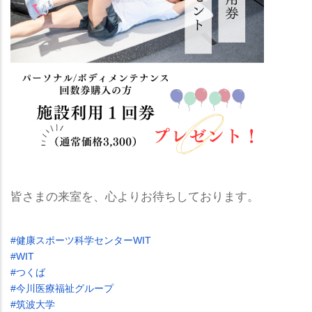
皆さまの来室を、心よりお待ちしております。
#健康スポーツ科学センターWIT
#WIT
#つくば
#今川医療福祉グループ
#筑波大学