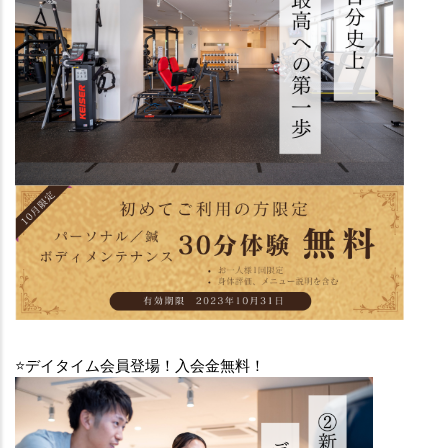
⭐️デイタイム会員登場！入会金無料！