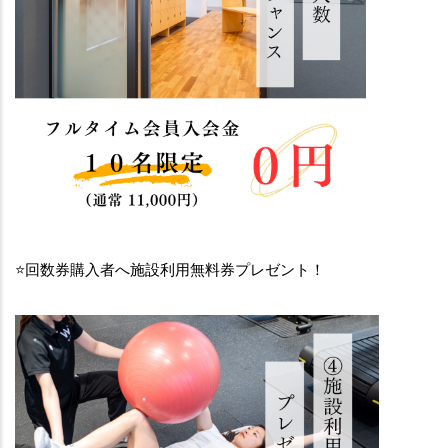
⭐️回数券購入者へ施設利用無料券プレゼント！