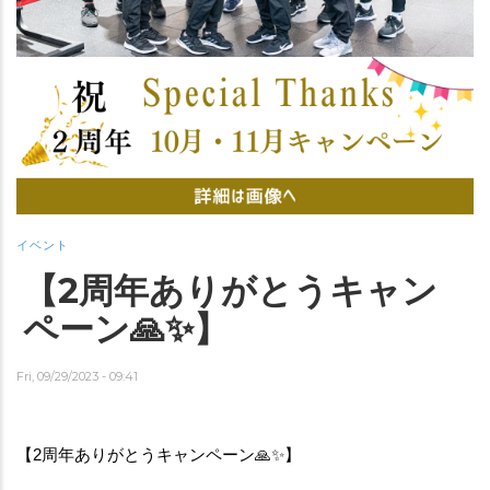
イベント
【2周年ありがとうキャン
ペーン🙏✨】
Fri, 09/29/2023 - 09:41
【2周年ありがとうキャンペーン🙏✨】