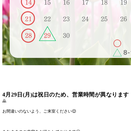
4月29日(月)は祝日のため、営業時間が異なります
🙇
お間違いのないよう、ご来室ください😌