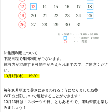
▷集団利用について
下記日程で集団利用がございます。
施設内が混雑する可能性が考えられますので、ご留意くださ
い。
10月1日(水) 　19:30~
毎年10月頃まで暑さにみまわれるようになりましたね😅
WITでは涼しい中で運動することができます！
10月13日は「スポーツの日」ともあるので、運動習慣を楽し
みましょう！