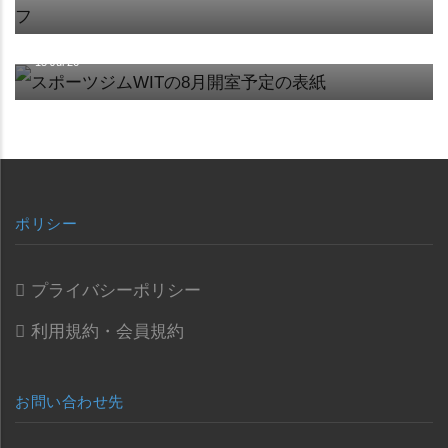
【8月の開室予定】
15 Jul 26
ポリシー
プライバシーポリシー
利用規約・会員規約
お問い合わせ先