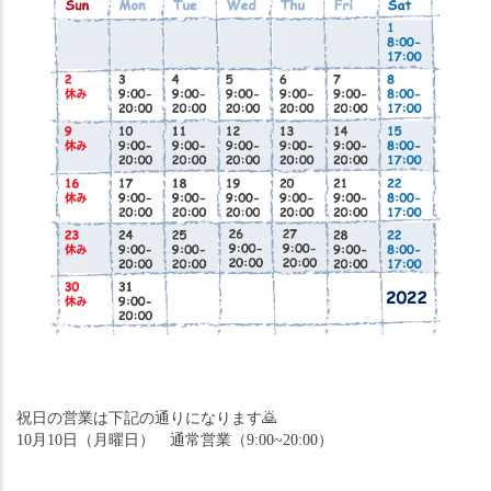
祝日の営業は下記の通りになります
🙇
10月10日（月曜日）　通常営業（9:00~20:00）