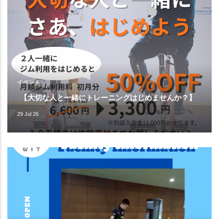
イベント
【大切な人と一緒にトレーニングはじめませんか？】
29 Jul 26