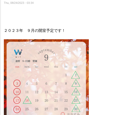
Thu, 08/24/2023 - 03:34
２０２３年　９月の開室予定です！