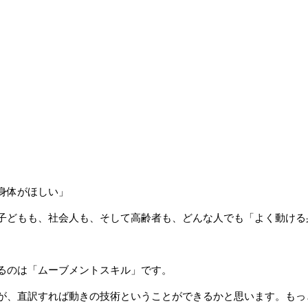
身体がほしい」
子どもも、社会人も、そして高齢者も、どんな人でも「よく動ける
るのは「ムーブメントスキル」です。
が、直訳すれば動きの技術ということができるかと思います。もっ