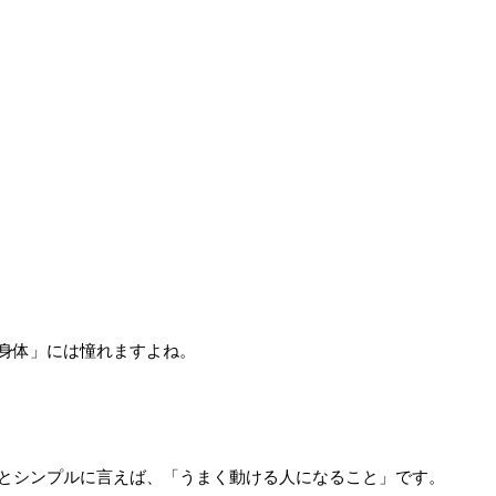
身体」には憧れますよね。
とシンプルに言えば、「うまく動ける人になること」です。