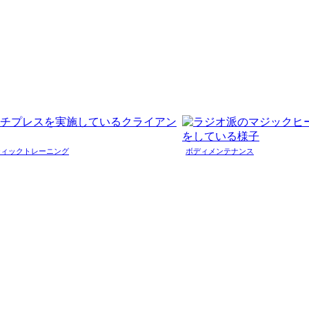
ティックトレーニング
ボディメンテナンス