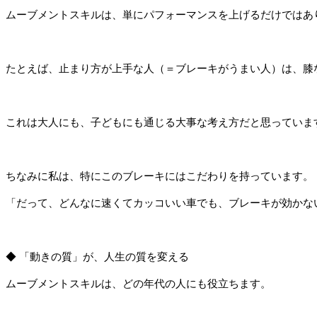
ムーブメントスキルは、単にパフォーマンスを上げるだけではあ
たとえば、止まり方が上手な人（＝ブレーキがうまい人）は、膝
これは大人にも、子どもにも通じる大事な考え方だと思っていま
ちなみに私は、特にこのブレーキにはこだわりを持っています。
「だって、どんなに速くてカッコいい車でも、ブレーキが効かな
◆ 「動きの質」が、人生の質を変える
ムーブメントスキルは、どの年代の人にも役立ちます。