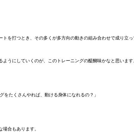
ートを打つとき、その多くが多方向の動きの組み合わせで成り立っ
るようにしていくのが、このトレーニングの醍醐味かなと思います
グをたくさんやれば、動ける身体になれるの？」
な場合もあります。