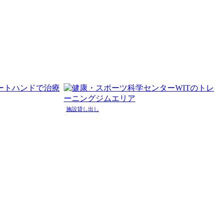
施設貸し出し