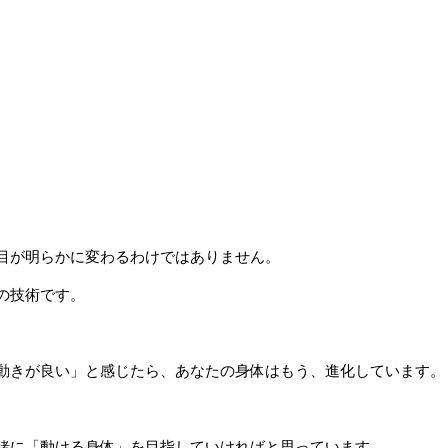
目が明らかに変わるわけではありません。
の技術です。
動きが良い」と感じたら、あなたの身体はもう、進化しています。
緒に「動ける身体」を目指していければと思っています。