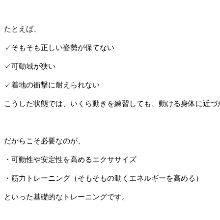
たとえば、
✓そもそも正しい姿勢が保てない
✓可動域が狭い
✓着地の衝撃に耐えられない
こうした状態では、いくら動きを練習しても、動ける身体に近づ
だからこそ必要なのが、
・可動性や安定性を高めるエクササイズ
・筋力トレーニング（そもそもの動くエネルギーを高める）
といった基礎的なトレーニングです。