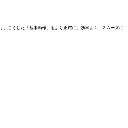
は、こうした「基本動作」をより正確に、効率よく、スムーズに