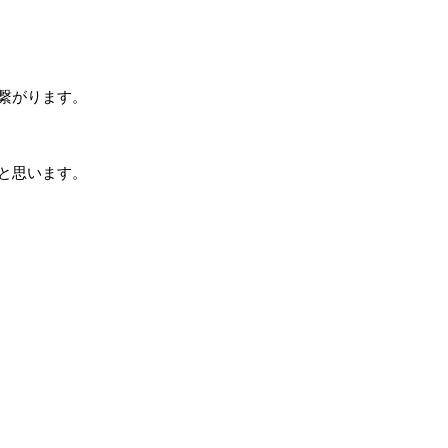
繋がります。
と思います。