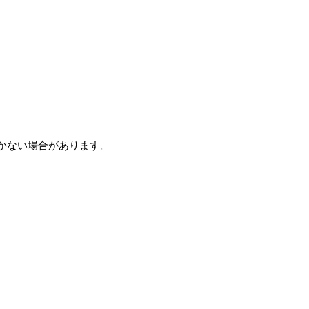
かない場合があります。