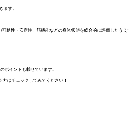
てきます。
節の可動性・安定性、筋機能などの身体状態を総合的に評価したうえ
やそのポイントも載せています。
る方はチェックしてみてください！