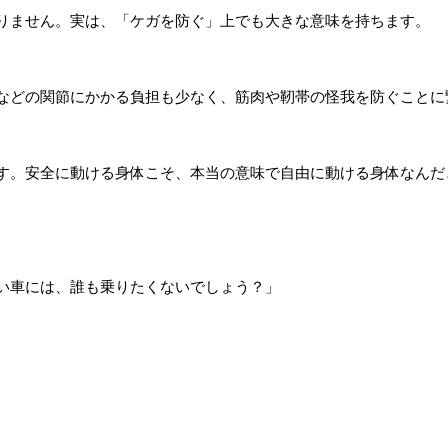
りません。実は、「ケガを防ぐ」上でも大きな意味を持ちます。
などの関節にかかる負担も少なく、筋肉や靭帯の怪我を防ぐことに
す。安全に動ける身体こそ、本当の意味で自由に動ける身体なんだ
い車には、誰も乗りたくないでしょう？」