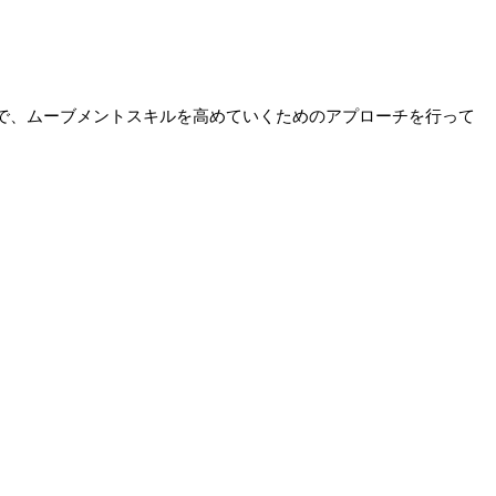
で、ムーブメントスキルを高めていくためのアプローチを行って