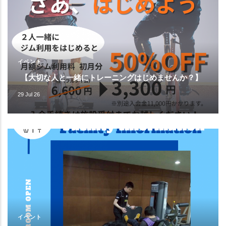
イベント
【大切な人と一緒にトレーニングはじめませんか？】
29 Jul 26
イベント