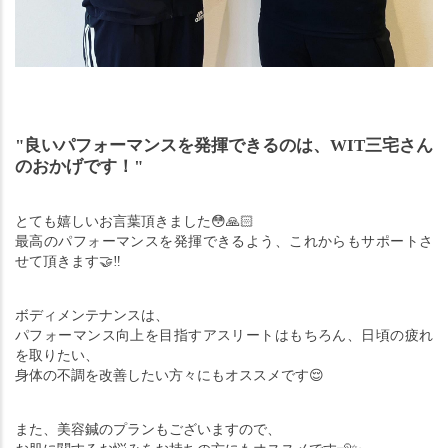
"良いパフォーマンスを発揮できるのは、WIT三宅さん
のおかげです！"
とても嬉しいお言葉頂きました
😳🙏🏻
最高のパフォーマンスを発揮できるよう、これからもサポートさ
せて頂きます
🤝
‼︎
ボディメンテナンスは、
パフォーマンス向上を目指すアスリートはもちろん、日頃の疲れ
を取りたい、
身体の不調を改善したい方々にもオススメです
😌
また、美容鍼のプランもございますので、