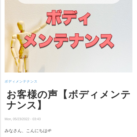
ボディメンテナンス
お客様の声【ボディメンテ
ナンス】
Mon, 05/23/2022 - 03:43
みなさん、こんにちは
🌱