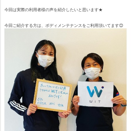
今回は実際の利用者様の声を紹介したいと思います★
今回ご紹介する方は、ボディメンテナンスをご利用頂いてます
😊