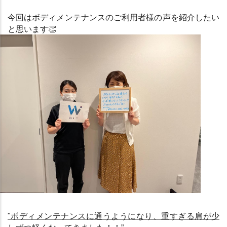
今回はボディメンテナンスのご利用者様の声を紹介したい
と思います
👏
"ボディメンテナンスに通うようになり、重すぎる肩が少