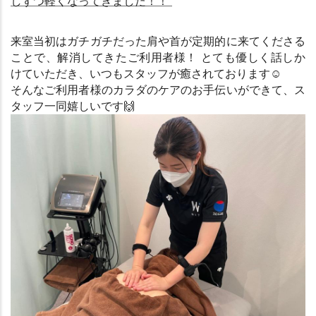
しずつ軽くなってきました！！”
来室当初はガチガチだった肩や首が定期的に来てくださる
ことで、解消してきたご利用者様！ とても優しく話しか
けていただき、いつもスタッフが癒されております
☺
そんなご利用者様のカラダのケアのお手伝いができて、ス
タッフ一同嬉しいです
🙌