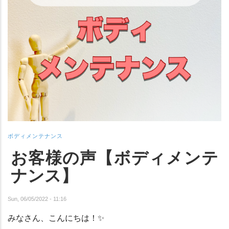
ボディメンテナンス
お客様の声【ボディメンテ
ナンス】
Sun, 06/05/2022 - 11:16
みなさん、こんにちは！
✨