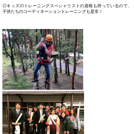
◎キッズのトレーニングスペシャリストの資格も持っているので、
子供たちのコーディネーショントレーニングも是非！