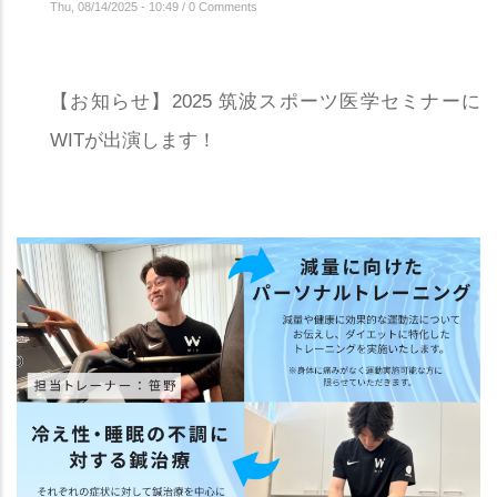
Thu, 08/14/2025 - 10:49
/
0 Comments
【お知らせ】2025 筑波スポーツ医学セミナーに
WITが出演します！