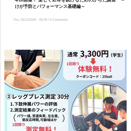
けが予防とパフォーマンス基礎編～
Thu, 03/12/2026 - 08:39
/
0 Comments