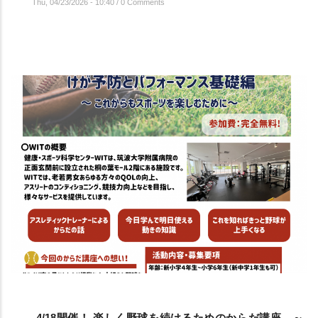
Thu, 04/23/2026 - 10:40
/
0 Comments
4/18開催！ 楽しく野球を続けるためのからだ講座 ～