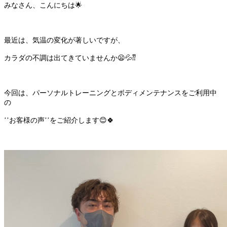
みなさん、こんにちは
🌟
最近は、気温の変化が著しいですが、
カラダの不調は出てきていませんか
😦💦
⁇
今回は、パーソナルトレーニングとボディメンテナンスをご利用中
の
’’お客様の声’’をご紹介します
😊🍀