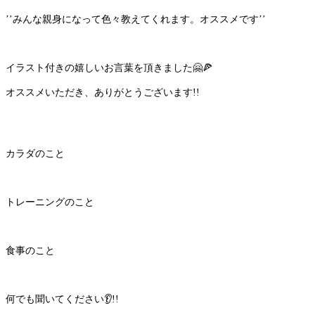
’’みんな親身になって色々教えてくれます。オススメです’’
イラスト付きの嬉しいお言葉を頂きました
🤗🍕
オススメいただき、ありがとうございます!!
カラダのこと
トレーニングのこと
食事のこと
何でも聞いてください
👂
!!