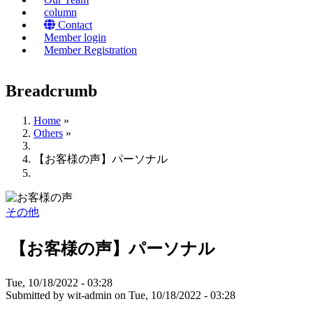
column
Contact
Member login
Member Registration
Breadcrumb
Home
»
Others
»
【お客様の声】パーソナル
その他
【お客様の声】パーソナル
Tue, 10/18/2022 - 03:28
Submitted by
wit-admin
on
Tue, 10/18/2022 - 03:28