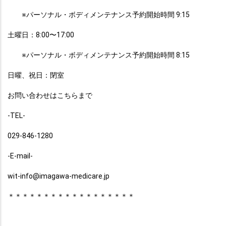
　　※パーソナル・ボディメンテナンス予約開始時間 9:15
土曜日：8:00〜17:00
　　※パーソナル・ボディメンテナンス予約開始時間 8:15
日曜、祝日：閉室
お問い合わせはこちらまで
-TEL-
029-846-1280
-E-mail-
wit-info@imagawa-medicare.jp
＊＊＊＊＊＊＊＊＊＊＊＊＊＊＊＊＊＊