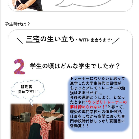
学生時代は？