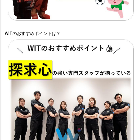
WITのおすすめポイントは？