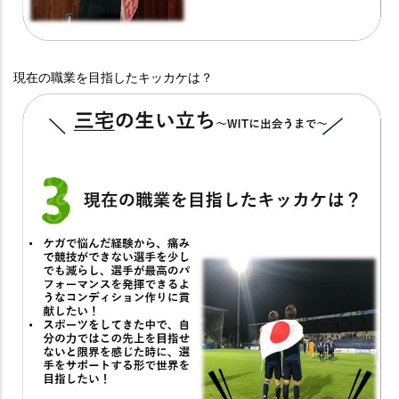
現在の職業を目指したキッカケは？