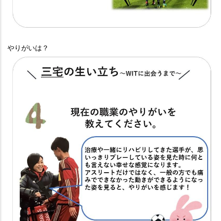
やりがいは？