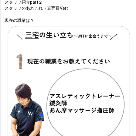
スタッフ紹介part２
スタッフのあれこれ（真面目Ver）
現在の職業は？