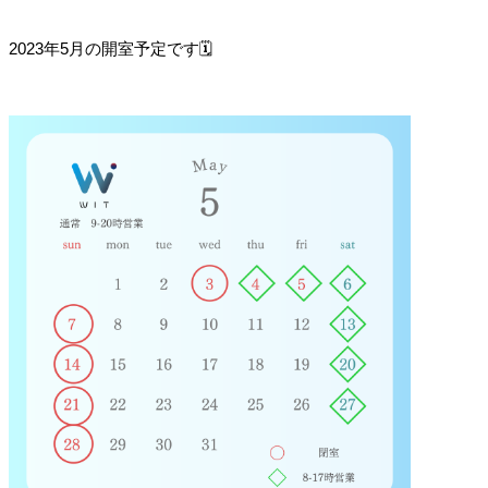
2023年5月の開室予定です🗓