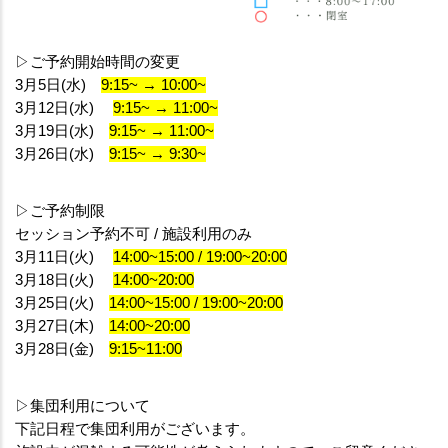
▷ご予約開始時間の変更
3月5日(水)　
9:15~ → 10:00~
3月12日(水) 　
9:15~ → 11:00~
3月19日(水)　
9:15~ → 11:00~
3月26日(水)　
9:15~ → 9:30~
▷ご予約制限
セッション予約不可 / 施設利用のみ
3月11日(火) 　
14:00~15:00 / 19:00~20:00
3月18日(火) 　
14:00~20:00
3月25日(火)　
14:00~15:00 / 19:00~20:00
3月27日(木)　
14:00~20:00
3月28日(金)　
9:15~11:00
▷集団利用について
下記日程で集団利用がございます。