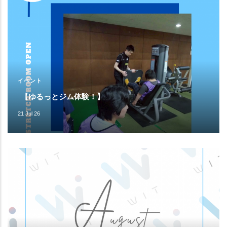
イベント
【ゆるっとジム体験！】
21 Jul 26