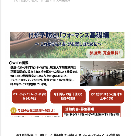
Thu, 04/23/2026 - 10:40
/
0 Comments
4/18開催！ 楽しく野球を続けるためのからだ講座 ～