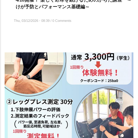
けが予防とパフォーマンス基礎編～
Thu, 03/12/2026 - 08:39
/
0 Comments