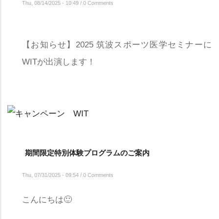
Thu, 08/14/2025 - 10:49
/
0 Comments
【お知らせ】2025 筑波スポーツ医学セミナーに
WITが出演します！
期間限定特別体験プログラムのご案内
Thu, 07/31/2025 - 09:54
/
0 Comments
こんにちは🙂