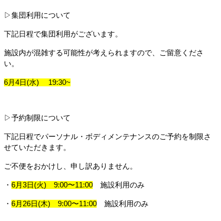
▷集団利用について
下記日程で集団利用がございます。
施設内が混雑する可能性が考えられますので、ご留意くださ
い。
6月4日(水) 　19:30~
▷予約制限について
下記日程でパーソナル・ボディメンテナンスのご予約を制限さ
せていただきます。
ご不便をおかけし、申し訳ありません。
・
6月3日(火)　9:00〜11:00
　施設利用のみ
・
6月26日(木)　9:00〜11:00
　施設利用のみ