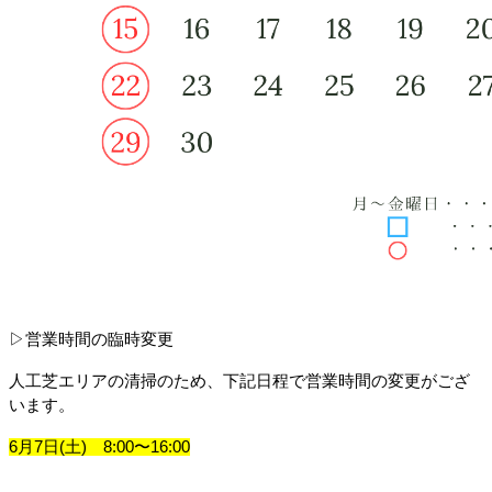
▷営業時間の臨時変更
人工芝エリアの清掃のため、下記日程で営業時間の変更がござ
います。
6月7日(土)　8:00〜16:00