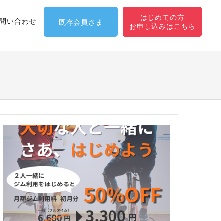
はじめての方
問い合わせ
既存会員さま