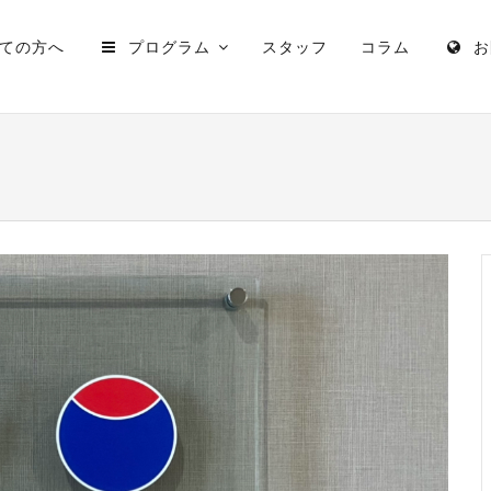
ての方へ
プログラム
スタッフ
コラム
お