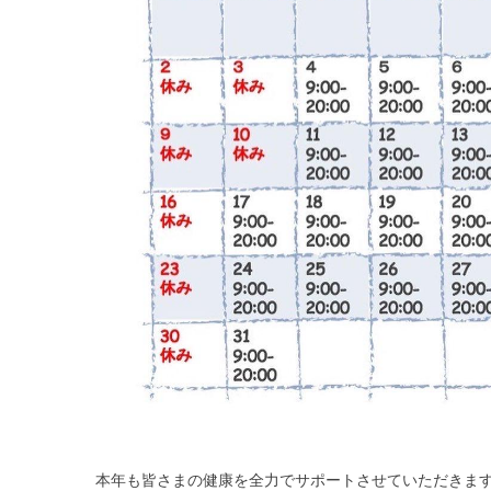
本年も皆さまの健康を全力でサポートさせていただきま