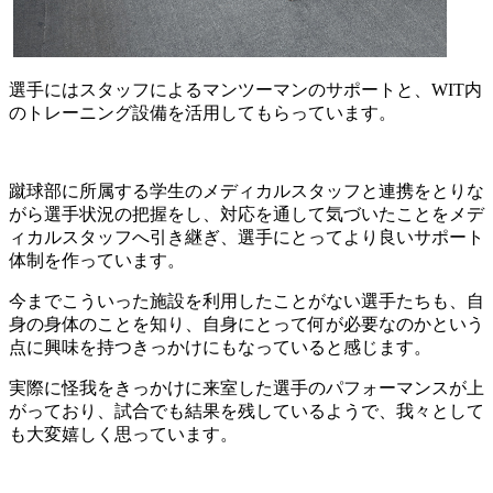
選手にはスタッフによるマンツーマンのサポートと、WIT内
のトレーニング設備を活用してもらっています。
蹴球部に所属する学生のメディカルスタッフと連携をとりな
がら選手状況の把握をし、対応を通して気づいたことをメデ
ィカルスタッフへ引き継ぎ、選手にとってより良いサポート
体制を作っています。
今までこういった施設を利用したことがない選手たちも、自
身の身体のことを知り、自身にとって何が必要なのかという
点に興味を持つきっかけにもなっていると感じます。
実際に怪我をきっかけに来室した選手のパフォーマンスが上
がっており、試合でも結果を残しているようで、我々として
も大変嬉しく思っています。