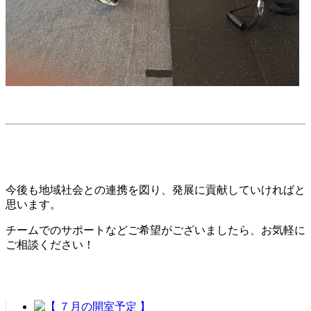
今後も地域社会との連携を図り、発展に貢献していければと
思います。
チームでのサポートなどご希望がございましたら、お気軽に
ご相談ください！