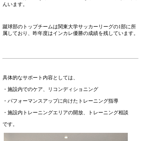
んいます。
蹴球部のトップチームは関東大学サッカーリーグの1部に所
属しており、昨年度はインカレ優勝の成績を残しています。
具体的なサポート内容としては、
・施設内でのケア、リコンディショニング
・パフォーマンスアップに向けたトレーニング指導
・施設内トレーニングエリアの開放、トレーニング相談
です。