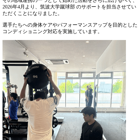
その地域連携の一つとして始めた活動をさらに広げるべく、
2026年4月より、筑波大学蹴球部 のサポートを担当させてい
ただくことになりました。
選手たちへの身体ケアやパフォーマンスアップを目的とした
コンディショニング対応を実施しています。