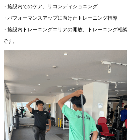
・施設内でのケア、リコンディショニング
・パフォーマンスアップに向けたトレーニング指導
・施設内トレーニングエリアの開放、トレーニング相談
です。