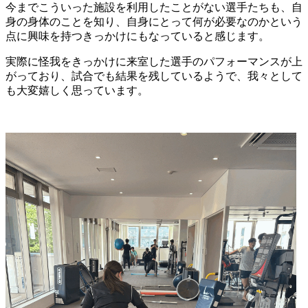
今までこういった施設を利用したことがない選手たちも、自
身の身体のことを知り、自身にとって何が必要なのかという
点に興味を持つきっかけにもなっていると感じます。
実際に怪我をきっかけに来室した選手のパフォーマンスが上
がっており、試合でも結果を残しているようで、我々として
も大変嬉しく思っています。