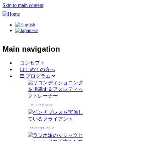
Skip to main content
Main navigation
コンセプト
はじめての方へ
プログラム
（Re）コンディショニング
アスレティックトレーニング