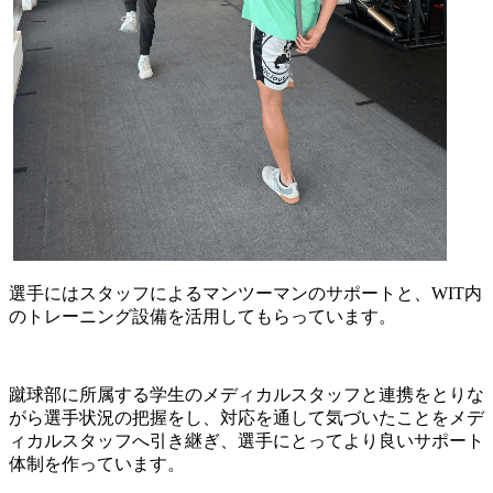
選手にはスタッフによるマンツーマンのサポートと、WIT内
のトレーニング設備を活用してもらっています。
蹴球部に所属する学生のメディカルスタッフと連携をとりな
がら選手状況の把握をし、対応を通して気づいたことをメデ
ィカルスタッフへ引き継ぎ、選手にとってより良いサポート
体制を作っています。