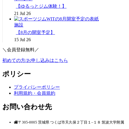
【ゆるっとジム体験！】
21 Jul 26
施設
【8月の開室予定】
15 Jul 26
＼会員登録無料／
初めての方/お申し込みはこちら
ポリシー
プライバシーポリシー
利用規約・会員規約
お問い合わせ先
〒305-0005 茨城県 つくば市天久保２丁目１–１８ 筑波大学附属