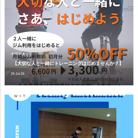
イベント
【大切な人と一緒にトレーニングはじめませんか？】
29 Jul 26