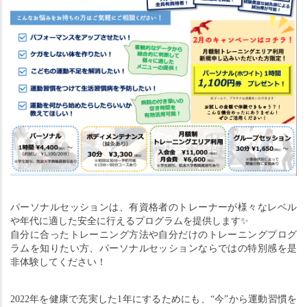
パーソナルセッションは、有資格者のトレーナーが様々なレベル
や年代に適した安全に行えるプログラムを提供します
✨
自分に合ったトレーニング方法や自分だけのトレーニングプログ
ラムを知りたい方、パーソナルセッションならではの特別感を是
非体験してください！
2022年を健康で充実した1年にするためにも、“今”から運動習慣を