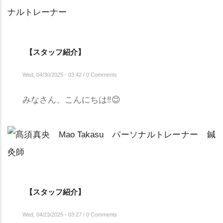
【スタッフ紹介】
Wed, 04/30/2025 - 03:42
/
0 Comments
みなさん、こんにちは‼😊
【スタッフ紹介】
Wed, 04/23/2025 - 03:27
/
0 Comments