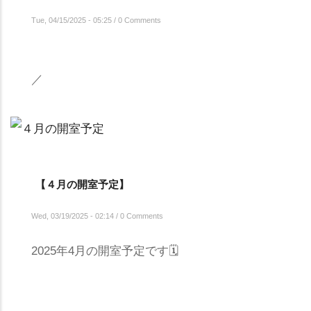
Tue, 04/15/2025 - 05:25
/
0 Comments
／
【４月の開室予定】
Wed, 03/19/2025 - 02:14
/
0 Comments
2025年4月の開室予定です🗓️