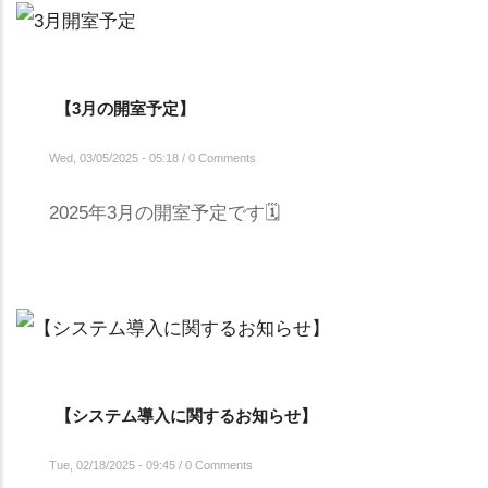
【3月の開室予定】
Wed, 03/05/2025 - 05:18
/
0 Comments
2025年3月の開室予定です🗓️
【システム導入に関するお知らせ】
Tue, 02/18/2025 - 09:45
/
0 Comments