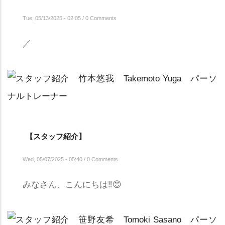
Tue, 05/13/2025 - 02:05
/
0 Comments
／
【スタッフ紹介】
Wed, 05/07/2025 - 05:40
/
0 Comments
みなさん、こんにちは‼😊