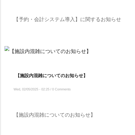
【予約・会計システム導入】に関するお知らせ
【施設内混雑についてのお知らせ】
Wed, 02/05/2025 - 02:25
/
0 Comments
【施設内混雑についてのお知らせ】