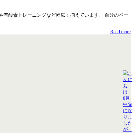
ングや有酸素トレーニングなど幅広く揃えています。 自分のペー
Read more