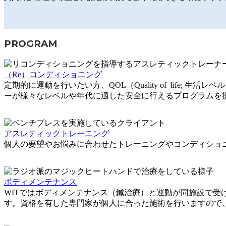
PROGRAM
（Re）コンディショニング
定期的に運動を行いたい方、QOL（Quality of lif
ーが様々なレベルや年代に適した安全に行えるプログラムを
アスレティックトレーニング
個人の要望やお悩みに合わせたトレーニングやコンディショ
ボディメンテナンス
WITではボディメンテナンス（鍼治療）と運動が同施設で受
す。資格を有した専門家が個人に合った施術を行いますので