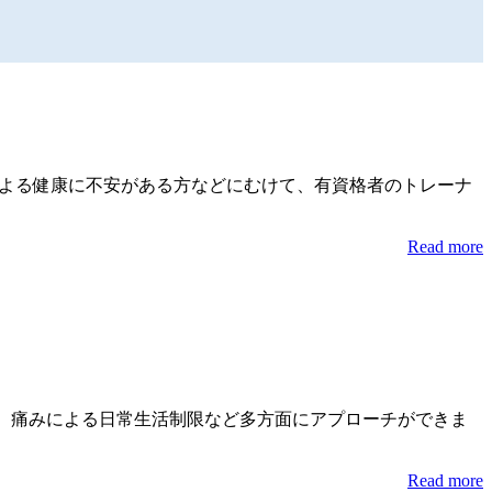
病などによる健康に不安がある方などにむけて、有資格者のトレーナ
Read more
下、痛みによる日常生活制限など多方面にアプローチができま
Read more