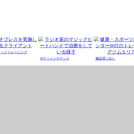
ィックトレーニング
ボディメンテナンス
施設貸し出し