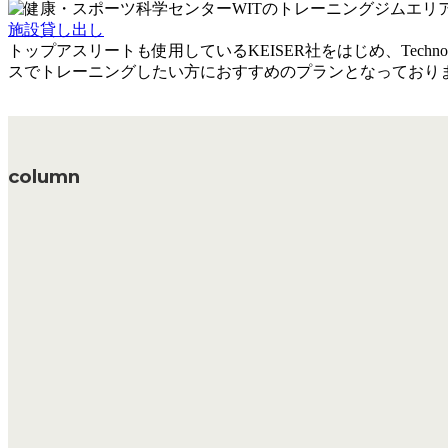
施設貸し出し
トップアスリートも使用しているKEISER社をはじめ、Tec
スでトレーニングしたい方におすすめのプランとなっており
column